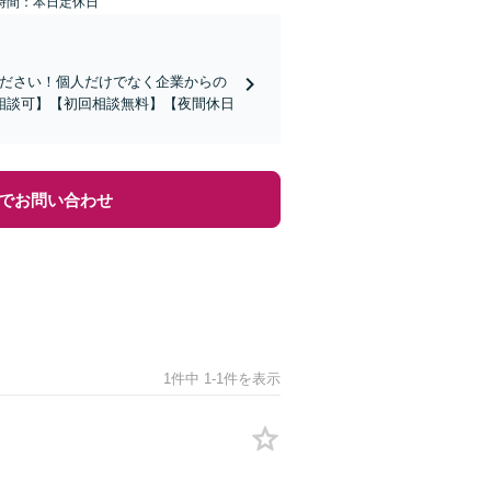
時間：本日定休日
ください！個人だけでなく企業からの
相談可】【初回相談無料】【夜間休日
でお問い合わせ
1件中 1-1件を表示