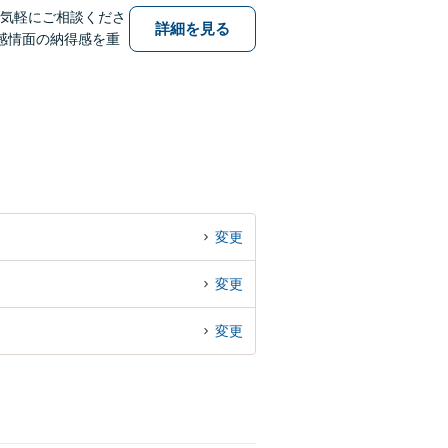
お気軽にご相談くださ
詳細を見る
感情面の納得感を重
変更
変更
変更