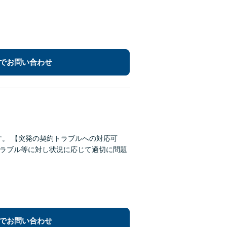
でお問い合わせ
対応可
でお問い合わせ