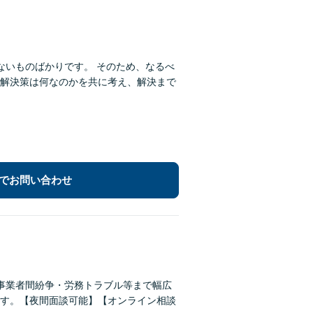
ないものばかりです。 そのため、なるべ
解決策は何なのかを共に考え、解決まで
でお問い合わせ
事業者間紛争・労務トラブル等まで幅広
す。【夜間面談可能】【オンライン相談