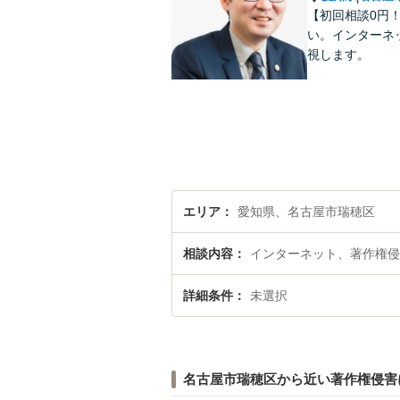
【初回相談0円
い。インターネ
視します。
エリア
愛知県、名古屋市瑞穂区
相談内容
インターネット、著作権侵
詳細条件
未選択
名古屋市瑞穂区から近い著作権侵害