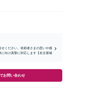
任せください。依頼者さまの思いや感
決に向け真摯に対応します【名古屋城
でお問い合わせ