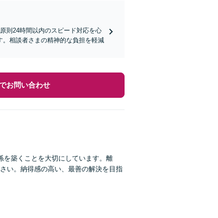
原則24時間以内のスピード対応を心
す。相談者さまの精神的な負担を軽減
でお問い合わせ
係を築くことを大切にしています。離
さい。納得感の高い、最善の解決を目指