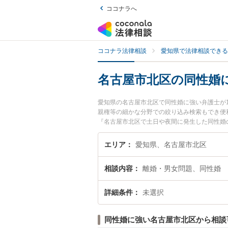
ココナラへ
ココナラ法律相談
愛知県で法律相談できる
名古屋市北区の同性婚
愛知県の名古屋市北区で同性婚に強い弁護士が
親権等の細かな分野での絞り込み検索もでき便
『名古屋市北区で土日や夜間に発生した同性婚
性婚を法律相談できる名古屋市北区内の弁護士
エリア
愛知県、名古屋市北区
相談内容
離婚・男女問題、同性婚
詳細条件
未選択
同性婚に強い名古屋市北区から相談