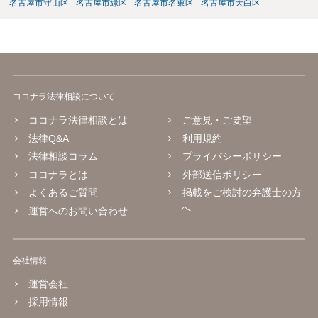
名古屋市守山区
名古屋市緑区
名古屋市名東区
名古屋市天白区
ココナラ法律相談について
ココナラ法律相談とは
ご意見・ご要望
法律Q&A
利用規約
法律相談コラム
プライバシーポリシー
ココナラとは
外部送信ポリシー
よくあるご質問
掲載をご検討の弁護士の方
へ
運営へのお問い合わせ
会社情報
運営会社
採用情報