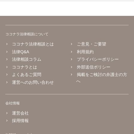
ココナラ法律相談について
ココナラ法律相談とは
ご意見・ご要望
法律Q&A
利用規約
法律相談コラム
プライバシーポリシー
ココナラとは
外部送信ポリシー
よくあるご質問
掲載をご検討の弁護士の方
へ
運営へのお問い合わせ
会社情報
運営会社
採用情報