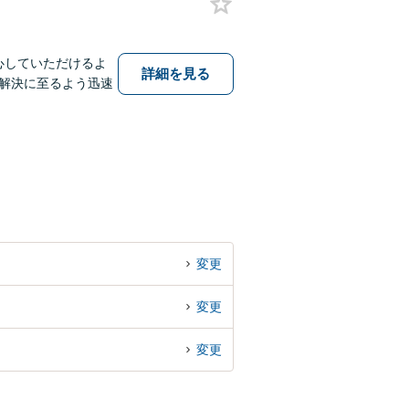
心していただけるよ
詳細を見る
解決に至るよう迅速
変更
変更
変更