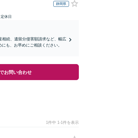
静岡県
日定休日
産相続、遺留分侵害額請求など、幅広
めにも、お早めにご相談ください。
でお問い合わせ
1件中 1-1件を表示