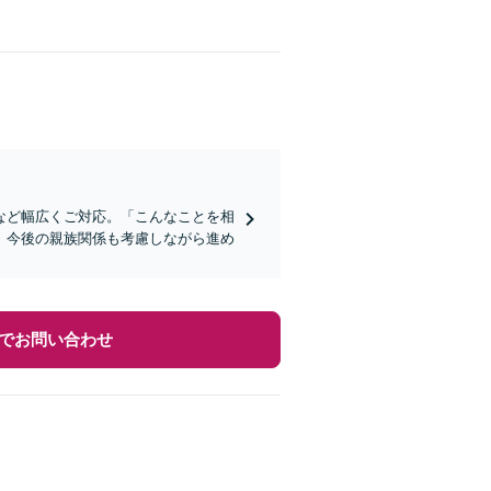
など幅広くご対応。「こんなことを相
、今後の親族関係も考慮しながら進め
でお問い合わせ