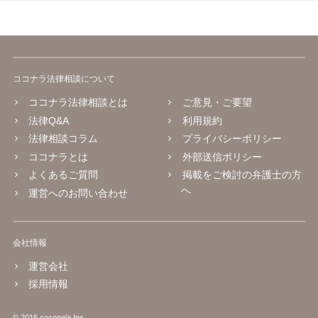
ココナラ法律相談について
ココナラ法律相談とは
ご意見・ご要望
法律Q&A
利用規約
法律相談コラム
プライバシーポリシー
ココナラとは
外部送信ポリシー
よくあるご質問
掲載をご検討の弁護士の方
へ
運営へのお問い合わせ
会社情報
運営会社
採用情報
© 2016 coconala Inc.