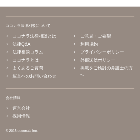
ココナラ法律相談について
ココナラ法律相談とは
ご意見・ご要望
法律Q&A
利用規約
法律相談コラム
プライバシーポリシー
ココナラとは
外部送信ポリシー
よくあるご質問
掲載をご検討の弁護士の方
へ
運営へのお問い合わせ
会社情報
運営会社
採用情報
© 2016 coconala Inc.