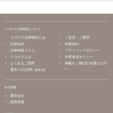
ココナラ法律相談について
ココナラ法律相談とは
ご意見・ご要望
法律Q&A
利用規約
法律相談コラム
プライバシーポリシー
ココナラとは
外部送信ポリシー
よくあるご質問
掲載をご検討の弁護士の方
へ
運営へのお問い合わせ
会社情報
運営会社
採用情報