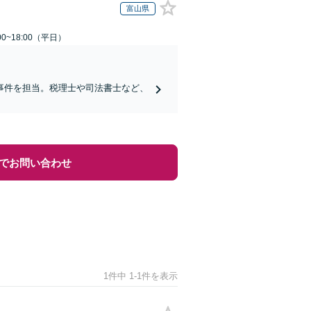
富山県
0~18:00（平日）
事件を担当。税理士や司法書士など、
でお問い合わせ
1件中 1-1件を表示