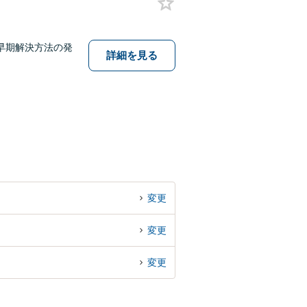
早期解決方法の発
詳細を見る
変更
変更
変更