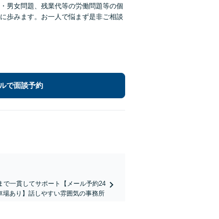
・男女問題、残業代等の労働問題等の個
に歩みます。お一人で悩まず是非ご相談
ルで面談予約
まで一貫してサポート【メール予約24
車場あり】話しやすい雰囲気の事務所