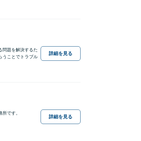
る問題を解決するた
詳細を見る
らうことでトラブル
務所です。
詳細を見る