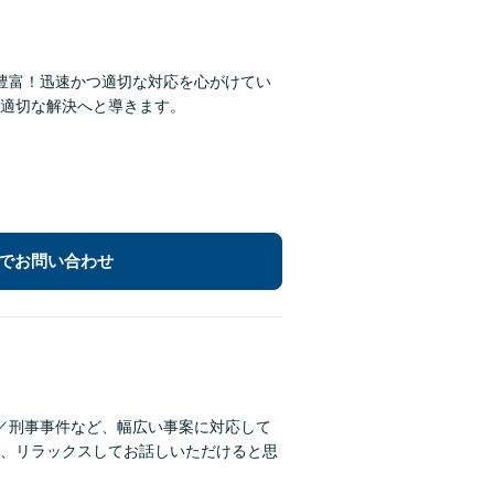
豊富！迅速かつ適切な対応を心がけてい
適切な解決へと導きます。
でお問い合わせ
／刑事事件など、幅広い事案に対応して
、リラックスしてお話しいただけると思