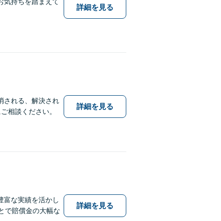
お気持ちを踏まえて
詳細を見る
消される、解決され
詳細を見る
にご相談ください。
豊富な実績を活かし
詳細を見る
とで賠償金の大幅な