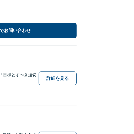
でお問い合わせ
「目標とすべき適切
詳細を見る