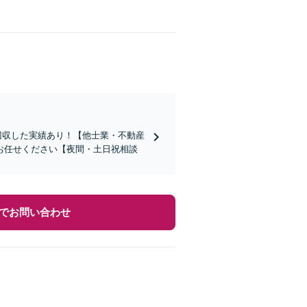
回収した実績あり！【他士業・不動産
お任せください【夜間・土日祝相談
でお問い合わせ