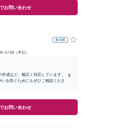
でお問い合わせ
新潟県
0~17:00（平日）
の作成など、幅広く対応しています。
争いを防ぐためにもぜひご相談くださ
でお問い合わせ