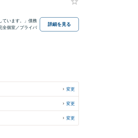
しています。」債務
詳細を見る
完全個室／プライバ
変更
変更
変更