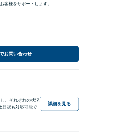
お客様をサポートします。
でお問い合わせ
重し、それぞれの状況
詳細を見る
土日祝も対応可能で