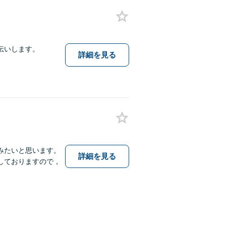
伝いします。
詳細を見る
みたいと思います。
詳細を見る
しておりますので，