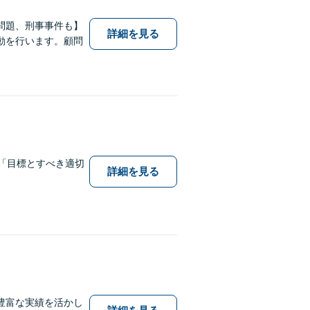
問題、刑事事件も】
詳細を見る
動を行います。顧問
「目標とすべき適切
詳細を見る
豊富な実績を活かし