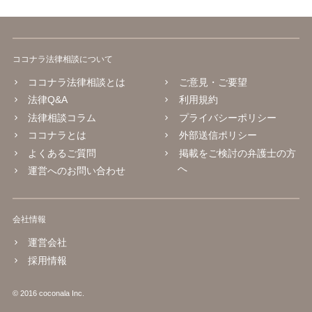
ココナラ法律相談について
ココナラ法律相談とは
ご意見・ご要望
法律Q&A
利用規約
法律相談コラム
プライバシーポリシー
ココナラとは
外部送信ポリシー
よくあるご質問
掲載をご検討の弁護士の方
へ
運営へのお問い合わせ
会社情報
運営会社
採用情報
© 2016 coconala Inc.