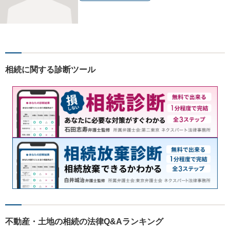
相続に関する診断ツール
不動産・土地の相続の法律Q&Aランキング