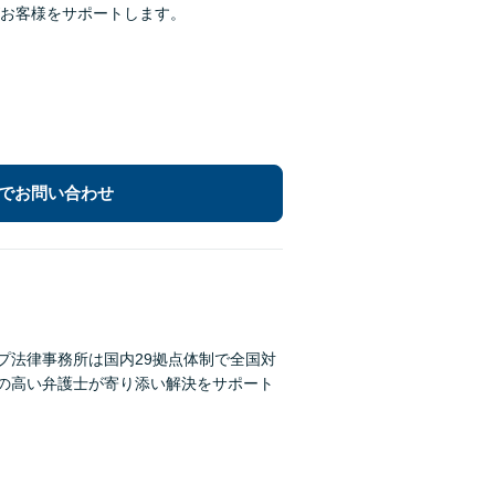
お客様をサポートします。
でお問い合わせ
プ法律事務所は国内29拠点体制で全国対
性の高い弁護士が寄り添い解決をサポート