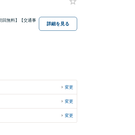
初回無料】【交通事
詳細を見る
変更
変更
変更