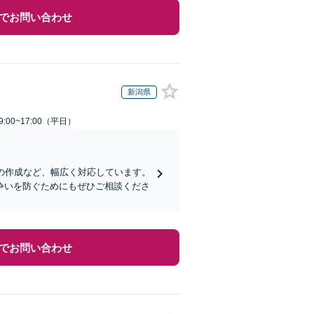
でお問い合わせ
新潟県
:00~17:00（平日）
の作成など、幅広く対応しています。
争いを防ぐためにもぜひご相談くださ
でお問い合わせ