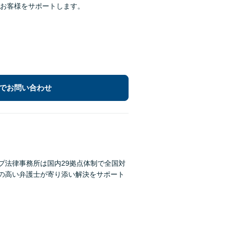
お客様をサポートします。
でお問い合わせ
プ法律事務所は国内29拠点体制で全国対
性の高い弁護士が寄り添い解決をサポート