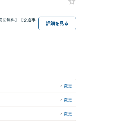
初回無料】【交通事
詳細を見る
変更
変更
変更