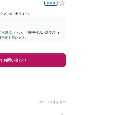
福岡県
00~21:00（土日祝日）
にご相談ください。刑事事件の示談交渉
護活動を行います。
でお問い合わせ
1件中 1-1件を表示