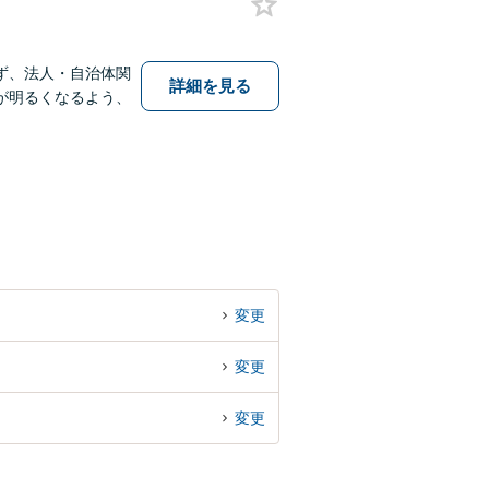
ず、法人・自治体関
詳細を見る
が明るくなるよう、
変更
変更
変更