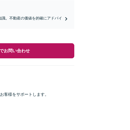
知識。不動産の価値を的確にアドバイ
でお問い合わせ
お客様をサポートします。