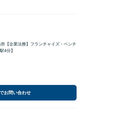
務所【企業法務】フランチャイズ・ベンチ
駅4分】
でお問い合わせ