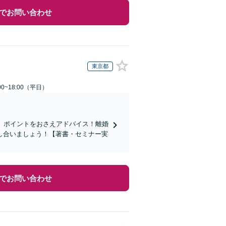
でお問い合わせ
東京都
0~18:00（平日）
握、ポイントをおさえアドバイス！離婚
し合いましょう！【著書・セミナー実
でお問い合わせ