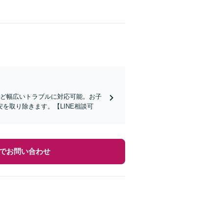
など幅広いトラブルに対応可能。お子
を取り除きます。【LINE相談可
でお問い合わせ