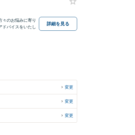
方々のお悩みに寄り
詳細を見る
アドバイスをいたし
変更
変更
変更