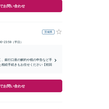
でお問い合わせ
茨城県
0~23:59（平日）
く、銀行口座の解約や税の申告など手
た相続手続きもお任せください【初回
でお問い合わせ