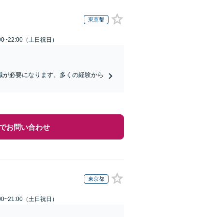
東京都
00~22:00（土日祝日）
識が必要になります。多くの経験から
でお問い合わせ
東京都
00~21:00（土日祝日）