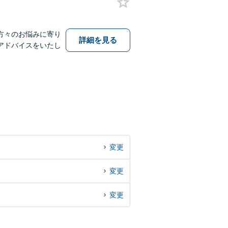
方々のお悩みに寄り
詳細を見る
アドバイスをいたし
変更
変更
変更