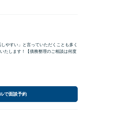
、話しやすい」と言っていただくことも多く
いたします！【債務整理のご相談は何度
ルで面談予約