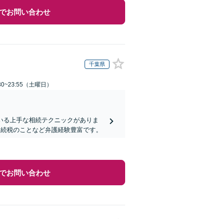
でお問い合わせ
千葉県
0~23:55（土曜日）
いる上手な相続テクニックがありま
相続税のことなど弁護経験豊富です。
でお問い合わせ