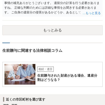
事情の補充ありがとうございます。 遺留分の計算を行う必要がありま
すね。 正確な判断のためには詳細な事情をお聞きする必要がありま
す。 ご自身の遺留分の侵害があるかどうか、あるとしてどの程度の金
額となるかを正確に把握されたいのであれば、一度お近くの弁護士に
相談されるのが良いと思います。
もっとみる
生前贈与に関連する法律相談コラム
相続・遺言
生前贈与された財産がある場合、遺産分
割はどうなる？
近くの市区町村を選び直す