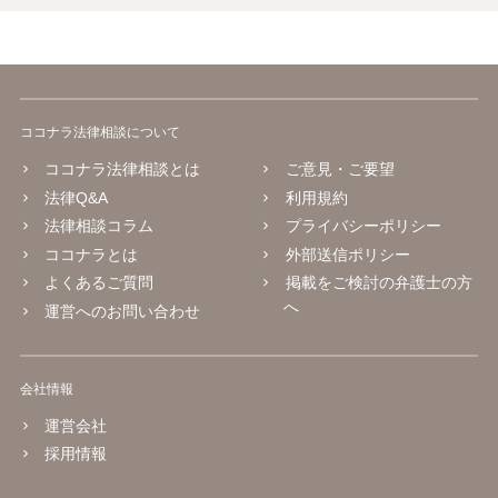
ココナラ法律相談について
ココナラ法律相談とは
ご意見・ご要望
法律Q&A
利用規約
法律相談コラム
プライバシーポリシー
ココナラとは
外部送信ポリシー
よくあるご質問
掲載をご検討の弁護士の方
へ
運営へのお問い合わせ
会社情報
運営会社
採用情報