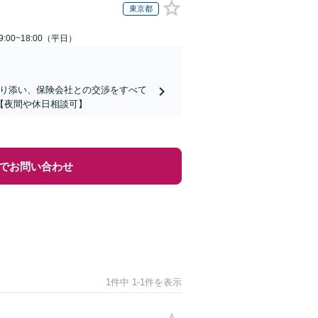
東京都
:00~18:00（平日）
寄り添い、保険会社との交渉をすべて
【夜間や休日相談可】
でお問い合わせ
1件中 1-1件を表示