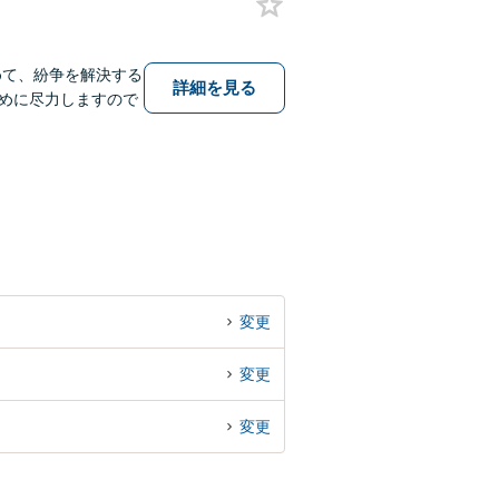
めて、紛争を解決する
詳細を見る
めに尽力しますので
変更
変更
変更