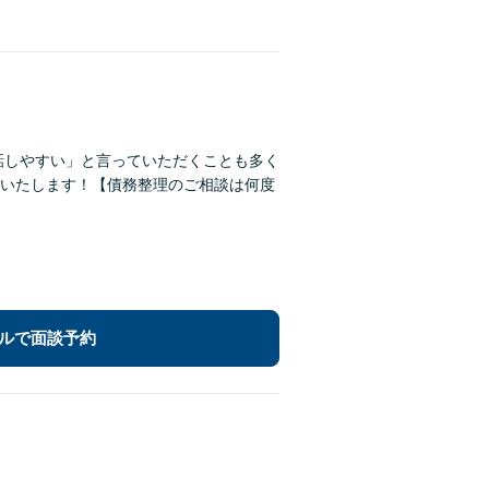
、話しやすい」と言っていただくことも多く
いたします！【債務整理のご相談は何度
ルで面談予約