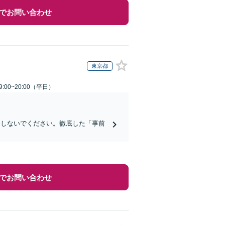
でお問い合わせ
東京都
:00~20:00（平日）
にしないでください。徹底した「事前
でお問い合わせ