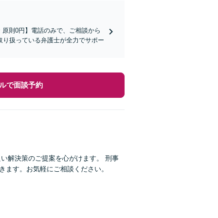
金 原則0円】電話のみで、ご相談から
取り扱っている弁護士が全力でサポー
ルで面談予約
い解決策のご提案を心がけます。 刑事
できます。お気軽にご相談ください。