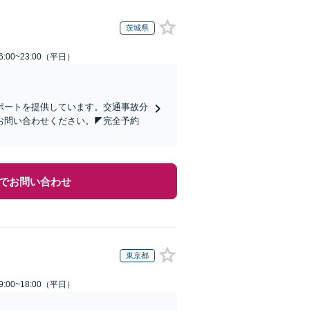
茨城県
:00~23:00（平日）
ポートを提供しています。交通事故分
お問い合わせください。◤完全予約
でお問い合わせ
東京都
:00~18:00（平日）