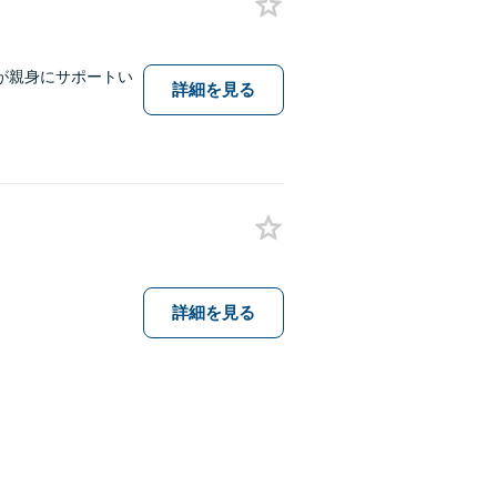
が親身にサポートい
詳細を見る
詳細を見る