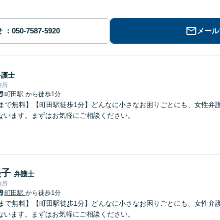
せ
メール
弁護士
務所
町田駅
から徒歩1分
分まで無料】【町田駅徒歩1分】どんなに小さなお困りごとにも、女性弁
ないます。まずはお気軽にご相談ください。
美子
弁護士
務所
町田駅
から徒歩1分
分まで無料】【町田駅徒歩1分】どんなに小さなお困りごとにも、女性弁
ないます。まずはお気軽にご相談ください。