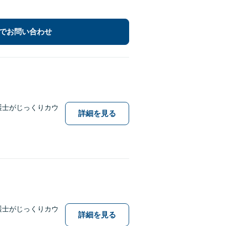
でお問い合わせ
護士がじっくりカウ
詳細を見る
護士がじっくりカウ
詳細を見る