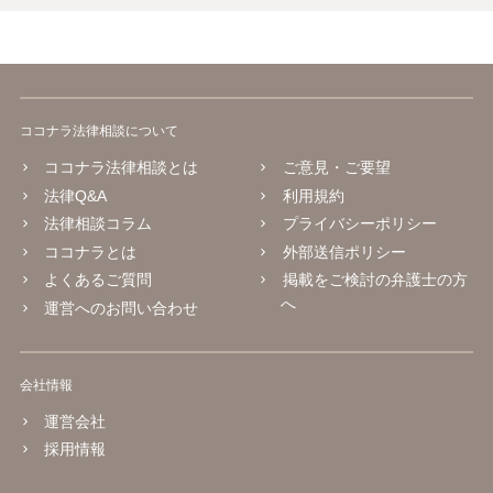
ココナラ法律相談について
ココナラ法律相談とは
ご意見・ご要望
法律Q&A
利用規約
法律相談コラム
プライバシーポリシー
ココナラとは
外部送信ポリシー
よくあるご質問
掲載をご検討の弁護士の方
へ
運営へのお問い合わせ
会社情報
運営会社
採用情報