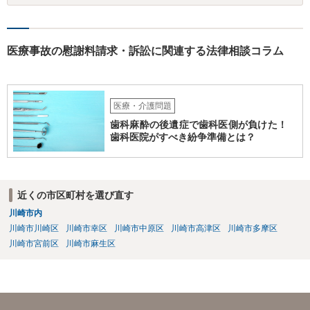
医療事故の慰謝料請求・訴訟に関連する法律相談コラム
医療・介護問題
歯科麻酔の後遺症で歯科医側が負けた！
歯科医院がすべき紛争準備とは？
近くの市区町村を選び直す
川崎市内
川崎市川崎区
川崎市幸区
川崎市中原区
川崎市高津区
川崎市多摩区
川崎市宮前区
川崎市麻生区