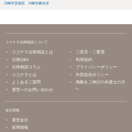
川崎市宮前区
川崎市麻生区
ココナラ法律相談について
ココナラ法律相談とは
ご意見・ご要望
法律Q&A
利用規約
法律相談コラム
プライバシーポリシー
ココナラとは
外部送信ポリシー
よくあるご質問
掲載をご検討の弁護士の方
へ
運営へのお問い合わせ
会社情報
運営会社
採用情報