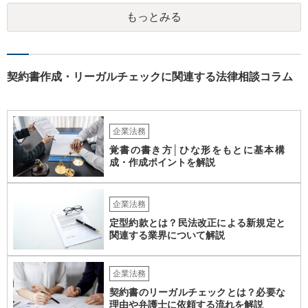
てみるとよいでしょう。
もっとみる
契約書作成・リーガルチェックに関連する法律相談コラム
企業法務
覚書の書き方│ひな形をもとに基本構
成・作成ポイントを解説
企業法務
定型約款とは？民法改正による新規定と
関連する業界について解説
企業法務
契約書のリーガルチェックとは？必要な
理由や弁護士に依頼する流れを解説