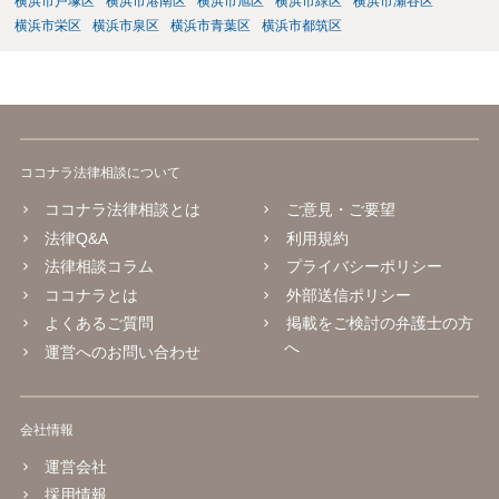
横浜市戸塚区
横浜市港南区
横浜市旭区
横浜市緑区
横浜市瀬谷区
横浜市栄区
横浜市泉区
横浜市青葉区
横浜市都筑区
ココナラ法律相談について
ココナラ法律相談とは
ご意見・ご要望
法律Q&A
利用規約
法律相談コラム
プライバシーポリシー
ココナラとは
外部送信ポリシー
よくあるご質問
掲載をご検討の弁護士の方
へ
運営へのお問い合わせ
会社情報
運営会社
採用情報