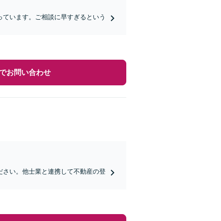
っています。ご相談に早すぎるという
でお問い合わせ
ださい。他士業と連携して不動産の登