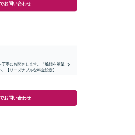
でお問い合わせ
を丁寧にお聞きします。「離婚を希望
い。【リーズナブルな料金設定】
でお問い合わせ