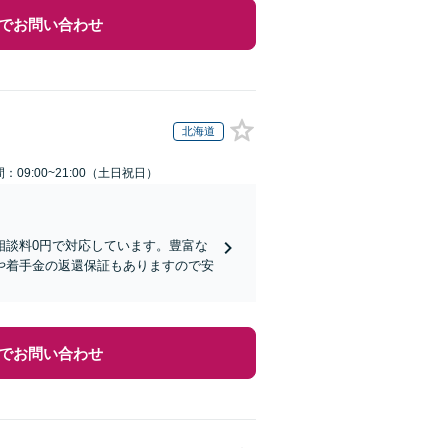
でお問い合わせ
北海道
：09:00~21:00（土日祝日）
相談料0円で対応しています。豊富な
や着手金の返還保証もありますので安
でお問い合わせ