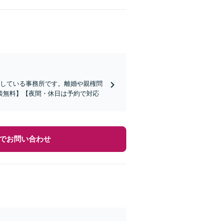
属している事務所です。離婚や親権問
談無料】【夜間・休日は予約で対応
でお問い合わせ