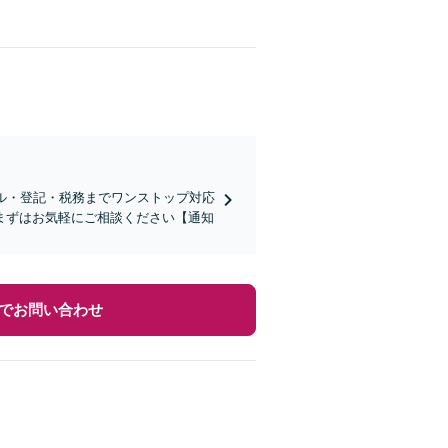
ル・登記・税務までワンストップ対応
まずはお気軽にご相談ください【通知
でお問い合わせ