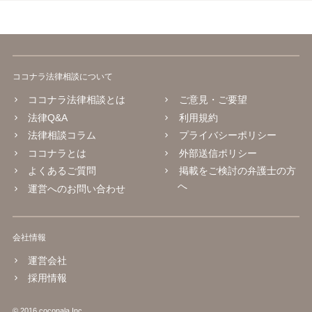
ココナラ法律相談について
ココナラ法律相談とは
ご意見・ご要望
法律Q&A
利用規約
法律相談コラム
プライバシーポリシー
ココナラとは
外部送信ポリシー
よくあるご質問
掲載をご検討の弁護士の方
へ
運営へのお問い合わせ
会社情報
運営会社
採用情報
© 2016 coconala Inc.