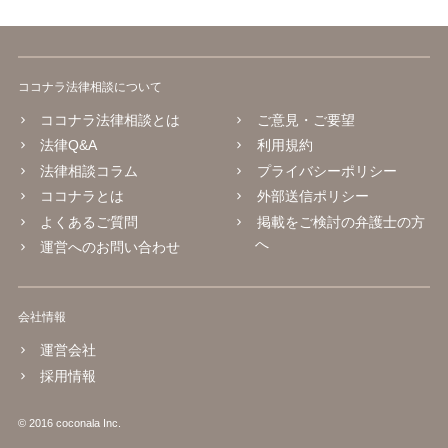
ココナラ法律相談について
ココナラ法律相談とは
ご意見・ご要望
法律Q&A
利用規約
法律相談コラム
プライバシーポリシー
ココナラとは
外部送信ポリシー
よくあるご質問
掲載をご検討の弁護士の方
へ
運営へのお問い合わせ
会社情報
運営会社
採用情報
© 2016 coconala Inc.