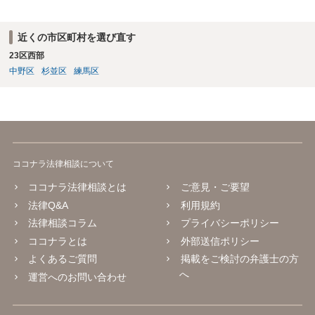
近くの市区町村を選び直す
23区西部
中野区
杉並区
練馬区
ココナラ法律相談について
ココナラ法律相談とは
ご意見・ご要望
法律Q&A
利用規約
法律相談コラム
プライバシーポリシー
ココナラとは
外部送信ポリシー
よくあるご質問
掲載をご検討の弁護士の方
へ
運営へのお問い合わせ