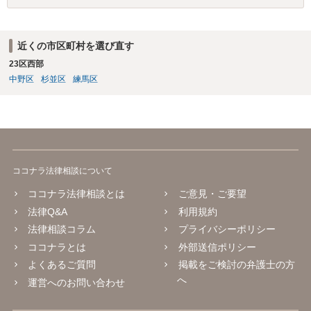
近くの市区町村を選び直す
23区西部
中野区
杉並区
練馬区
ココナラ法律相談について
ココナラ法律相談とは
ご意見・ご要望
法律Q&A
利用規約
法律相談コラム
プライバシーポリシー
ココナラとは
外部送信ポリシー
よくあるご質問
掲載をご検討の弁護士の方
へ
運営へのお問い合わせ