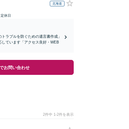
北海道
日定休日
のトラブルを防ぐための遺言書作成」
しています「アクセス良好・WEB
でお問い合わせ
2件中 1-2件を表示