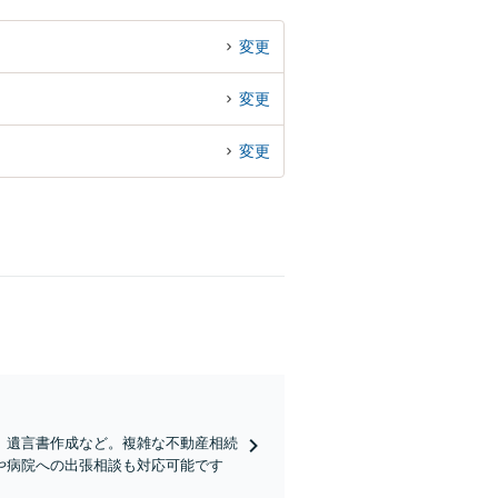
変更
変更
変更
、遺言書作成など。複雑な不動産相続
や病院への出張相談も対応可能です