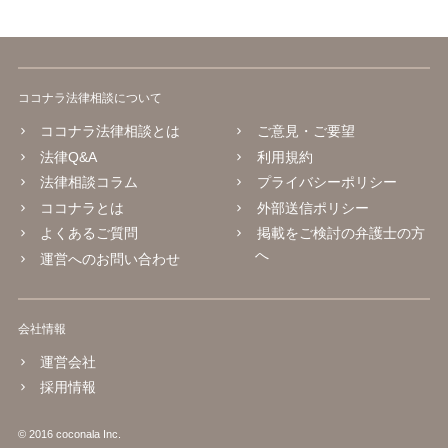
ココナラ法律相談について
ココナラ法律相談とは
ご意見・ご要望
法律Q&A
利用規約
法律相談コラム
プライバシーポリシー
ココナラとは
外部送信ポリシー
よくあるご質問
掲載をご検討の弁護士の方
へ
運営へのお問い合わせ
会社情報
運営会社
採用情報
© 2016 coconala Inc.