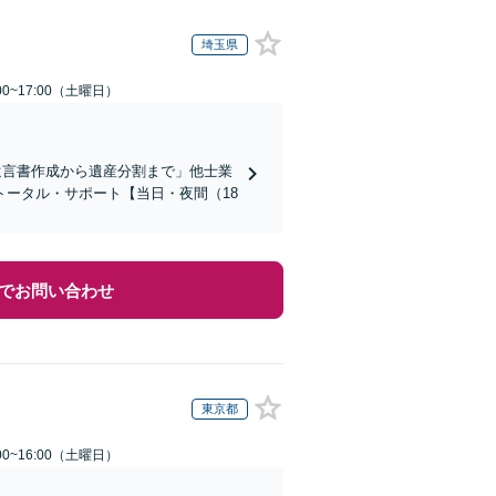
埼玉県
0~17:00（土曜日）
遺言書作成から遺産分割まで」他士業
ータル・サポート【当日・夜間（18
でお問い合わせ
東京都
0~16:00（土曜日）