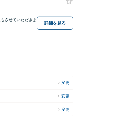
談もさせていただきま
詳細を見る
変更
変更
変更