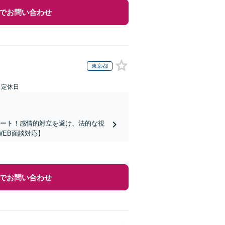
でお問い合わせ
東京都
日定休日
ポート！感情的対立を避け、法的な視
EB面談対応】
でお問い合わせ