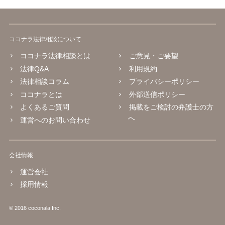
ココナラ法律相談について
ココナラ法律相談とは
ご意見・ご要望
法律Q&A
利用規約
法律相談コラム
プライバシーポリシー
ココナラとは
外部送信ポリシー
よくあるご質問
掲載をご検討の弁護士の方
へ
運営へのお問い合わせ
会社情報
運営会社
採用情報
© 2016 coconala Inc.