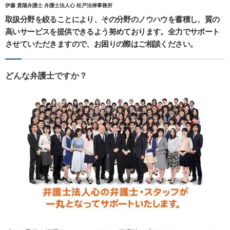
伊藤 貴陽弁護士 弁護士法人心 松戸法律事務所
取扱分野を絞ることにより、その分野のノウハウを蓄積し、質の
高いサービスを提供できるよう努めております。全力でサポート
させていただきますので、お困りの際はご相談ください。
どんな弁護士ですか？