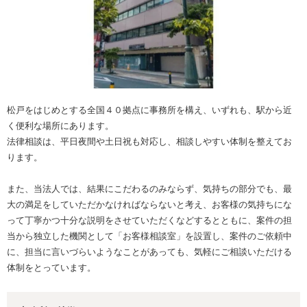
松戸をはじめとする全国４０拠点に事務所を構え、いずれも、駅から近
く便利な場所にあります。
法律相談は、平日夜間や土日祝も対応し、相談しやすい体制を整えてお
ります。
また、当法人では、結果にこだわるのみならず、気持ちの部分でも、最
大の満足をしていただかなければならないと考え、お客様の気持ちにな
って丁寧かつ十分な説明をさせていただくなどするとともに、案件の担
当から独立した機関として「お客様相談室」を設置し、案件のご依頼中
に、担当に言いづらいようなことがあっても、気軽にご相談いただける
体制をとっています。