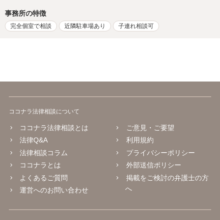
事務所の特徴
完全個室で相談
近隣駐車場あり
子連れ相談可
ココナラ法律相談について
ココナラ法律相談とは
ご意見・ご要望
法律Q&A
利用規約
法律相談コラム
プライバシーポリシー
ココナラとは
外部送信ポリシー
よくあるご質問
掲載をご検討の弁護士の方
へ
運営へのお問い合わせ