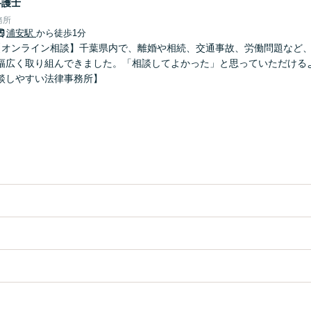
弁護士
務所
浦安駅
から徒歩1分
【オンライン相談】千葉県内で、離婚や相続、交通事故、労働問題など
幅広く取り組んできました。「相談してよかった」と思っていただける
談しやすい法律事務所】