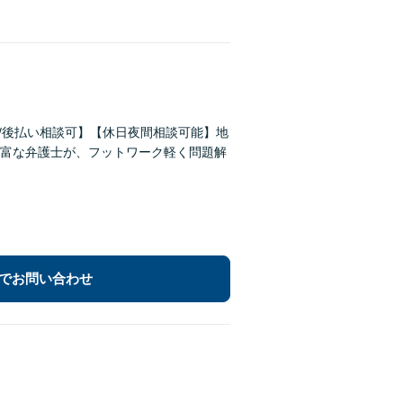
/後払い相談可】【休日夜間相談可能】地
富な弁護士が、フットワーク軽く問題解
でお問い合わせ