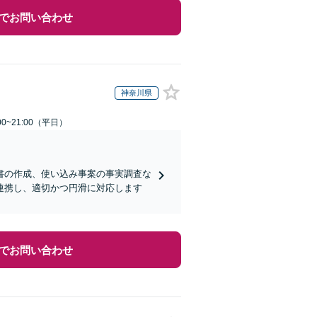
でお問い合わせ
神奈川県
0~21:00（平日）
書の作成、使い込み事案の事実調査な
連携し、適切かつ円滑に対応します
でお問い合わせ