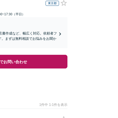
東京都
0~17:30（平日）
遺言書作成など、幅広く対応。依頼者フ
す。まずは無料相談でお悩みをお聞か
でお問い合わせ
1件中 1-1件を表示