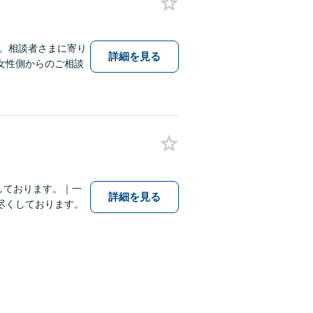
に。相談者さまに寄り
詳細を見る
女性側からのご相談
しております。｜一
詳細を見る
尽くしております。