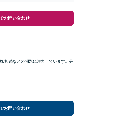
でお問い合わせ
故/相続などの問題に注力しています。是
でお問い合わせ