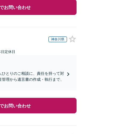
でお問い合わせ
神奈川県
本日定休日
人ひとりのご相談に、責任を持って対
産管理から遺言書の作成・執行まで、
でお問い合わせ