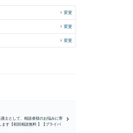
変更
変更
変更
弁護士として、相談者様のお悩みに寄
ます【初回相談無料 】【プライバ