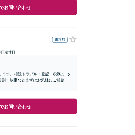
でお問い合わせ
東京都
本日定休日
します。相続トラブル・登記・税務ま
分割・放棄などまずはお気軽にご相談
でお問い合わせ