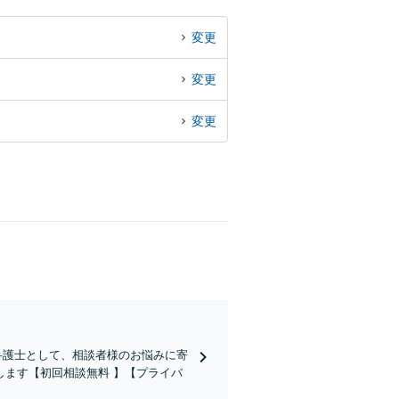
変更
変更
変更
弁護士として、相談者様のお悩みに寄
ます【初回相談無料 】【プライバ