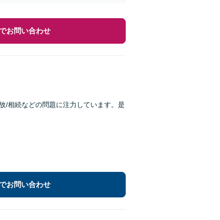
でお問い合わせ
故/相続などの問題に注力しています。是
でお問い合わせ