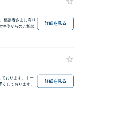
に。相談者さまに寄り
詳細を見る
女性側からのご相談
しております。｜一
詳細を見る
尽くしております。