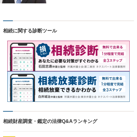
い残業代請求、労働災害に特
に力を入れています。
相続に関する診断ツール
相続財産調査・鑑定の法律Q&Aランキング