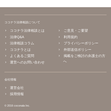
ココナラ法律相談について
ココナラ法律相談とは
ご意見・ご要望
法律Q&A
利用規約
法律相談コラム
プライバシーポリシー
ココナラとは
外部送信ポリシー
よくあるご質問
掲載をご検討の弁護士の方
へ
運営へのお問い合わせ
会社情報
運営会社
採用情報
© 2016 coconala Inc.