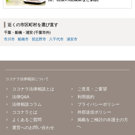
近くの市区町村を選び直す
千葉・船橋・浦安 (千葉市外)
市川市
船橋市
習志野市
八千代市
浦安市
ココナラ法律相談について
ココナラ法律相談とは
ご意見・ご要望
法律Q&A
利用規約
法律相談コラム
プライバシーポリシー
ココナラとは
外部送信ポリシー
よくあるご質問
掲載をご検討の弁護士の方
へ
運営へのお問い合わせ