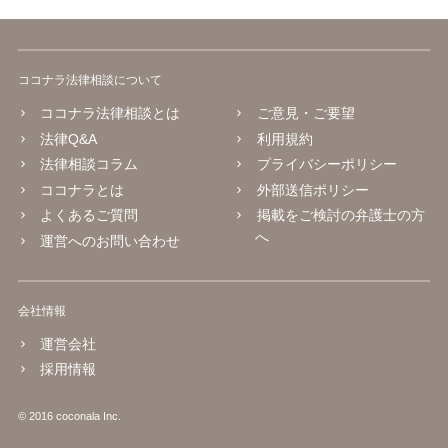
ココナラ法律相談について
ココナラ法律相談とは
ご意見・ご要望
法律Q&A
利用規約
法律相談コラム
プライバシーポリシー
ココナラとは
外部送信ポリシー
よくあるご質問
掲載をご検討の弁護士の方
へ
運営へのお問い合わせ
会社情報
運営会社
採用情報
© 2016 coconala Inc.