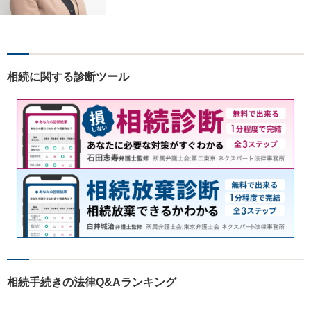
相続に関する診断ツール
相続手続きの法律Q&Aランキング