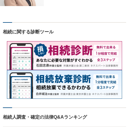
相続に関する診断ツール
相続人調査・確定の法律Q&Aランキング