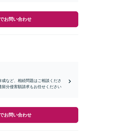
でお問い合わせ
作成など、相続問題はご相談くださ
遺留分侵害額請求もお任せください
でお問い合わせ