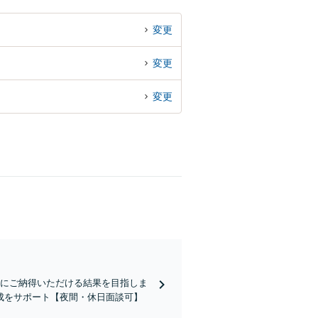
変更
変更
変更
員にご納得いただける結果を目指しま
成をサポート【夜間・休日面談可】