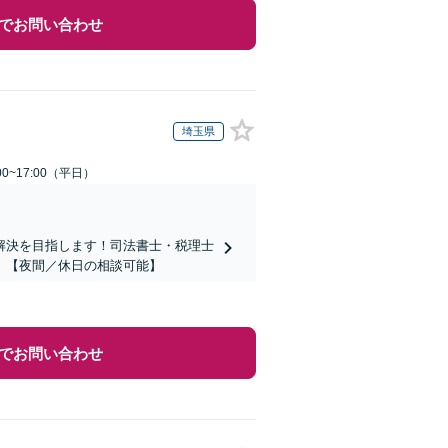
でお問い合わせ
埼玉県
0~17:00（平日）
解決を目指します！司法書士・税理士
。【夜間／休日の相談可能】
でお問い合わせ