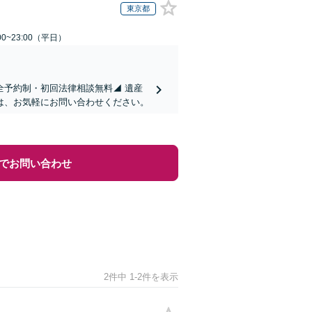
東京都
0~23:00（平日）
全予約制・初回法律相談無料◢ 遺産
は、お気軽にお問い合わせください。
でお問い合わせ
2件中 1-2件を表示